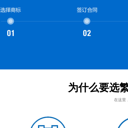
为什么要选
在这里