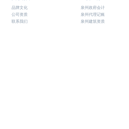
品牌文化
泉州政府会计
公司资质
泉州代理记账
联系我们
泉州建筑资质