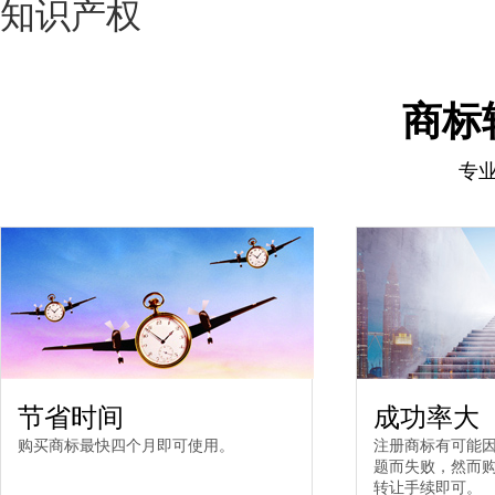
知识产权
商标
专
节省时间
成功率大
购买商标最快四个月即可使用。
注册商标有可能
题而失败，然而
转让手续即可。