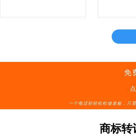
免
一个电话轻轻松松做老板，只
商标转