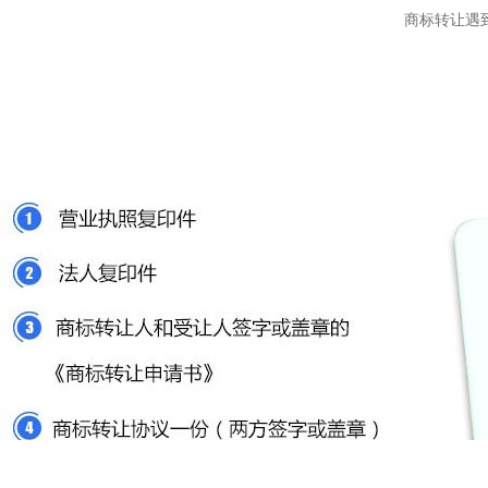
商标转让遇