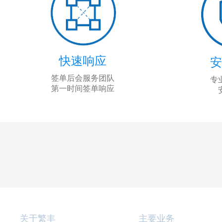
快速响应
签单后会服务团队
专
第一时间签单响应
关于繁丰
主要业务