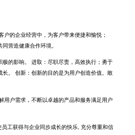
入客户的企业经营中，为客户带来便捷和愉悦；
共同营造健康合作环境。
积极的影响。 进取：尽职尽责，高效执行；勇于
成长。 创新：创新的目的是为用户创造价值。敢
理解用户需求，不断以卓越的产品和服务满足用户
使员工获得与企业同步成长的快乐, 充分尊重和信