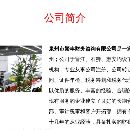
公司简介
泉州市繁丰财务咨询有限公司
是一
州；公司于晋江、石狮、惠安均设
机构，专业从事公司注册、公司转
问、证件年检、税务筹划和税务代理
以优质的服务、丰富的经验、合理
现有服务的企业建立了良好的长期
部、审计税审和客户开拓部，拥有
十几年的从业经验，具备扎实的财