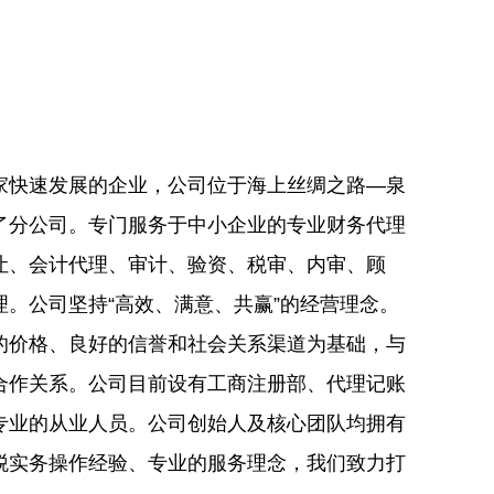
家快速发展的企业，公司位于海上丝绸之路—泉
了分公司。专门服务于中小企业的专业财务代理
让、会计代理、审计、验资、税审、内审、顾
。公司坚持“高效、满意、共赢”的经营理念。
的价格、良好的信誉和社会关系渠道为基础，与
合作关系。公司目前设有工商注册部、代理记账
专业的从业人员。公司创始人及核心团队均拥有
税实务操作经验、专业的服务理念，我们致力打