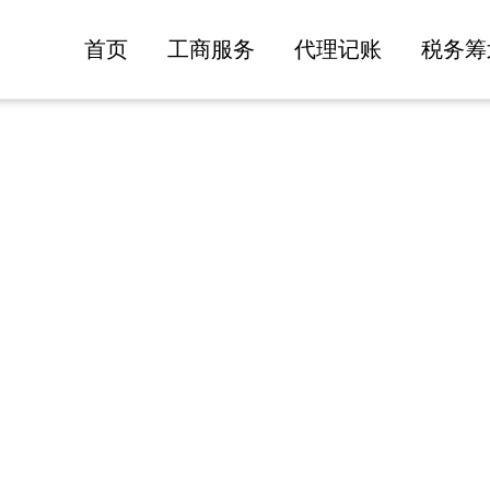
首页
工商服务
代理记账
税务筹