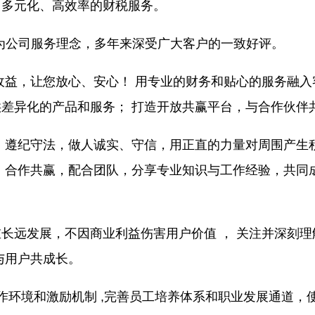
、多元化、高效率的财税服务。
”为公司服务理念，多年来深受广大客户的一致好评。
收益，让您放心、安心！ 用专业的财务和贴心的服务融
差异化的产品和服务； 打造开放共赢平台，与合作伙伴
：遵纪守法，做人诚实、守信，用正直的力量对周围产生
：合作共赢，配合团队，分享专业知识与工作经验，共同
长远发展，不因商业利益伤害用户价值 ， 关注并深刻
与用户共成长。
作环境和激励机制 ,完善员工培养体系和职业发展通道，