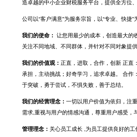
造卓越的中小企业财税服务平台，提供全方位
公司以“客户满意”为服务宗旨，以“专业、快捷
我们的使命：
让您用最少的成本，创造最大的
关注不同地域、不同群体，并针对不同对象提供
我们的价值观：
正直，进取，合作，创新 正直
承担，主动挑战；好奇学习，追求卓越。 合作
于突破，勇于尝试，不惧失败，善于总结。
我们的经营理念：
一切以用户价值为依归，注重
需求,重视与用户的情感沟通，尊重用户感受，
管理理念：
关心员工成长 ,为员工提供良好的工