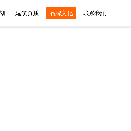
划
建筑资质
品牌文化
联系我们