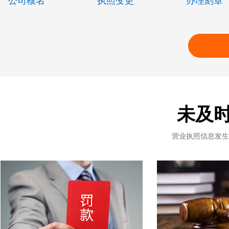
公司核名
执照变更
办理刻章
未及
营业执照信息发生