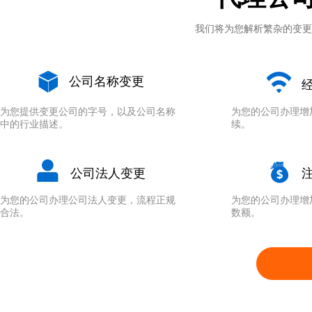
我们将为您解析繁杂的变更
公司名称变更
经
为您提供变更公司的字号，以及公司名称
为您的公司办理增
中的行业描述。
续。
公司法人变更
注
为您的公司办理公司法人变更，流程正规
为您的公司办理增
合法。
数额。