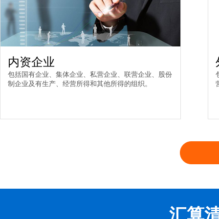
内资企业
包括国有企业、集体企业、私营企业、联营企业、股份
制企业及有生产、经营所得和其他所得的组织。
汇算