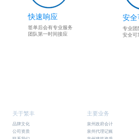
快速响应
安全
签单后会有专业服务
专业团
团队第一时间接应
安全可
关于繁丰
主要业务
品牌文化
泉州政府会计
公司资质
泉州代理记账
联系我们
泉州建筑资质