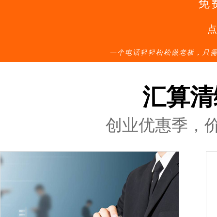
免
一个电话轻轻松松做老板，只
汇算清
创业优惠季，