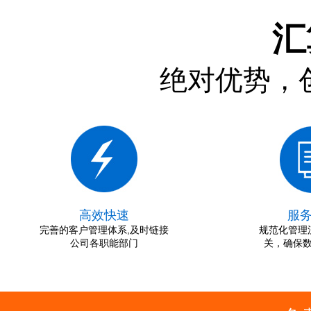
汇
绝对优势，
高效快速
服
完善的客户管理体系,及时链接
规范化管理
公司各职能部门
关，确保